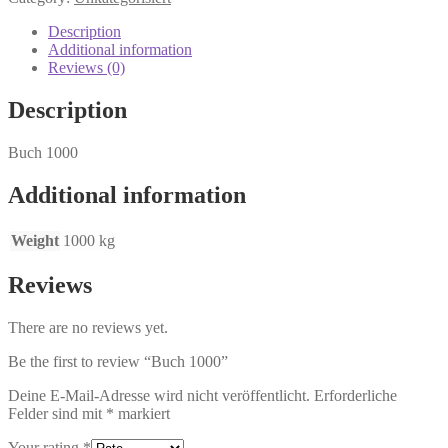
Description
Additional information
Reviews (0)
Description
Buch 1000
Additional information
Weight
1000 kg
Reviews
There are no reviews yet.
Be the first to review “Buch 1000”
Deine E-Mail-Adresse wird nicht veröffentlicht.
Erforderliche
Felder sind mit
*
markiert
Your rating
*