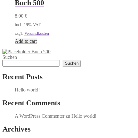
Buch 500
8,00
€
incl. 19% VAT
zzgl.
Versandkosten
Add to cart
Buch 500
Suchen
Suchen
Recent Posts
Hello world!
Recent Comments
A WordPress Commenter
zu
Hello world!
Archives