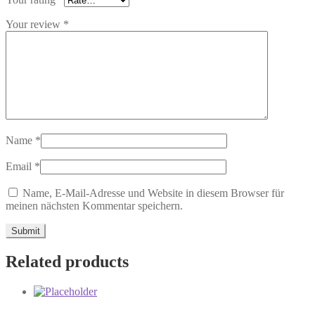
Your review
*
Name
*
Email
*
Name, E-Mail-Adresse und Website in diesem Browser für
meinen nächsten Kommentar speichern.
Related products