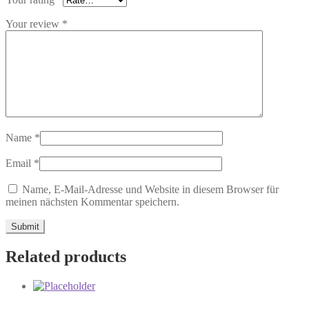
Your review
*
Name
*
Email
*
Name, E-Mail-Adresse und Website in diesem Browser für
meinen nächsten Kommentar speichern.
Related products