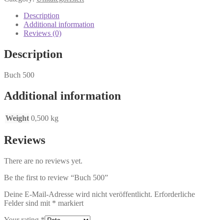
Description
Additional information
Reviews (0)
Description
Buch 500
Additional information
Weight
0,500 kg
Reviews
There are no reviews yet.
Be the first to review “Buch 500”
Deine E-Mail-Adresse wird nicht veröffentlicht.
Erforderliche
Felder sind mit
*
markiert
Your rating
*